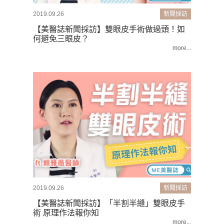
2019.09.26
新聞採訪
【美醫誌新聞採訪】雙眼皮手術做過頭！如
何避免三眼皮？
more...
2019.09.26
新聞採訪
【美醫誌新聞採訪】「半割半縫」雙眼皮手
術 原理作法報你知
more...