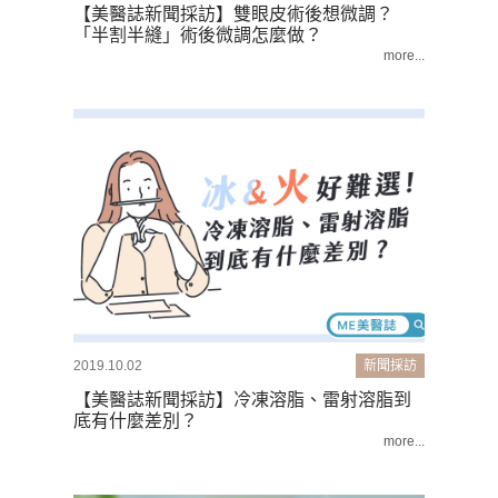
【美醫誌新聞採訪】雙眼皮術後想微調？
「半割半縫」術後微調怎麼做？
more...
2019.10.02
新聞採訪
【美醫誌新聞採訪】冷凍溶脂、雷射溶脂到
底有什麼差別？
more...