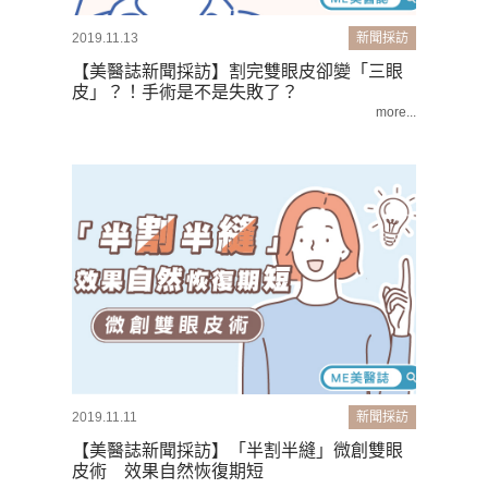
2019.11.13
新聞採訪
【美醫誌新聞採訪】割完雙眼皮卻變「三眼
皮」？！手術是不是失敗了？
more...
2019.11.11
新聞採訪
【美醫誌新聞採訪】「半割半縫」微創雙眼
皮術 效果自然恢復期短