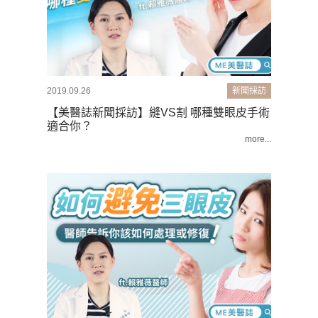
2019.09.26
新聞採訪
【美醫誌新聞採訪】縫VS割 哪種雙眼皮手術
適合你？
more...