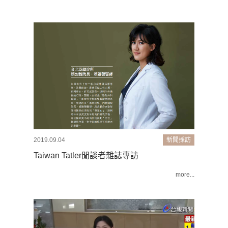
2019.09.04
新聞採訪
Taiwan Tatler閒談者雜誌專訪
more...