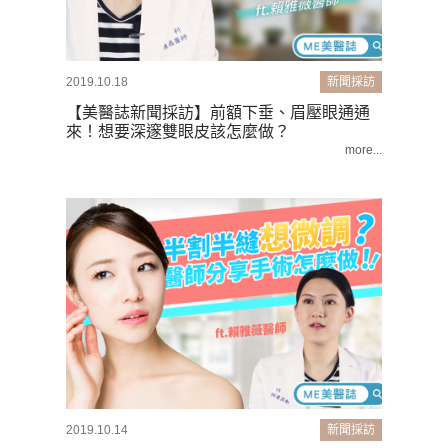
2019.10.18
新聞採訪
【美醫誌新聞採訪】前額下垂、眉壓眼通通
來！想要深邃雙眼皮該怎麼做？
more...
2019.10.14
新聞採訪