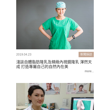
2019.04.23
新聞採訪
淺談自體脂肪隆乳及精緻內視鏡隆乳 渾然天
成 打造專屬自己的自然內在美
more...