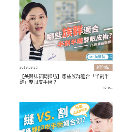
2019.09.26
新聞採訪
【美醫誌新聞採訪】哪些族群適合「半割半
縫」雙眼皮手術？
more...