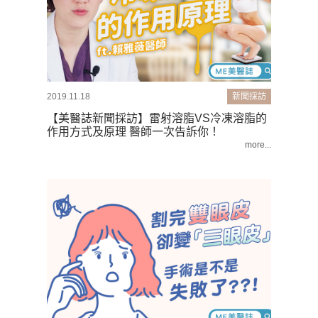
2019.11.18
新聞採訪
【美醫誌新聞採訪】雷射溶脂VS冷凍溶脂的
作用方式及原理 醫師一次告訴你！
more...