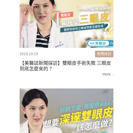
2019.10.23
新聞採訪
【美醫誌新聞採訪】雙眼皮手術失敗 三眼皮
到底怎麼來的？
more...