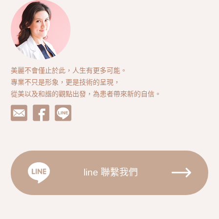
美麗不會僅止於此，人生有更多可能。
專業不只是形象，更是技術的呈現，
從美以及和諧的觀點出發，為患者帶來新的自信。
line 聯繫我們