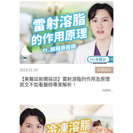
2019.11.20
新聞採訪
【美醫誌新聞採訪】雷射溶脂的作用及原理
爬文不如看醫師專業解析！
more...