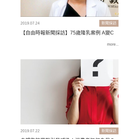
2019.07.24
新聞採訪
【自由時報新聞採訪】75歲隆乳案例 A變C
more...
2019.07.22
新聞採訪