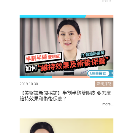
more...
2019.10.30
新聞採訪
【美醫誌新聞採訪】半割半縫雙眼皮 要怎麼
維持效果和術後保養？
more...