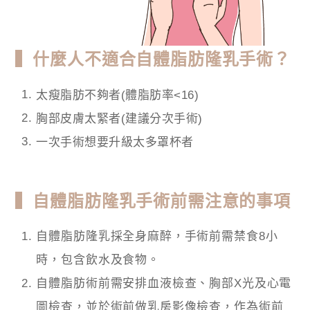
▍什麼人不適合自體脂肪隆乳手術？
太瘦脂肪不夠者(體脂肪率<16)
胸部皮膚太緊者(建議分次手術)
一次手術想要升級太多罩杯者
▍自體脂肪隆乳手術前需注意的事項
自體脂肪隆乳採全身麻醉，手術前需禁食8小
時，包含飲水及食物。
自體脂肪術前需安排血液檢查、胸部X光及心電
圖檢查，並於術前做乳房影像檢查，作為術前