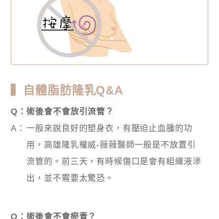
▍自體脂肪隆乳Q&A
Q：
術後會不會放引流管？
A：
一般來說良好的塑身衣，有壓迫止血腫的功
用，高雄隆乳權威-薇薇醫師一般是不放置引
流管的。前三天，有時候傷口是會有組織液滲
出，並不需要太驚恐。
Q：
術後會不會瘀青？