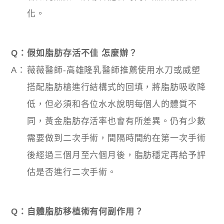
化。
Q：
假如脂肪存活不佳 怎麼辦？
A：
薇薇醫師-高雄隆乳醫師推薦使用水刀或威塑
搭配脂肪槍進行結構式的回填，將脂肪吸收降
低，但必須和各位水水說明每個人的體質不
同，黃金脂肪存活率也會有所差異。仍有少數
需要做到二次手術，間隔時間約在第一次手術
後經過三個月至六個月後，脂肪穩定再給予評
估是否進行二次手術。
Q：
自體脂肪移植術有何副作用？