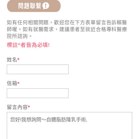
如有任何相關問題，歡迎您在下方表單留言告訴賴醫
師喔。如有就醫需求，建議患者至就近合格專科醫療
院所諮詢。
標註*者皆為必填!
姓名
*
信箱
*
留言內容
*