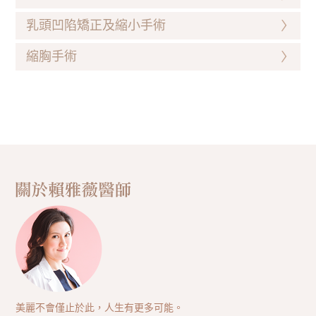
乳頭凹陷矯正及縮小手術
縮胸手術
美麗不會僅止於此，人生有更多可能。