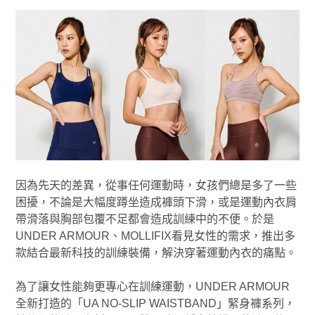
因為先天的差異，從事任何運動時，女孩們總是多了一些
困擾，不論是大幅度蹲坐造成褲頭下滑，或是運動內衣肩
帶滑落與胸部包覆不足都會造成訓練中的不便。於是
UNDER ARMOUR、MOLLIFIX看見女性的需求，推出多
款結合最新科技的訓練裝備，解決穿著運動內衣的痛點。
為了讓女性能夠更專心在訓練運動，UNDER ARMOUR
全新打造的「UA NO-SLIP WAISTBAND」緊身褲系列，