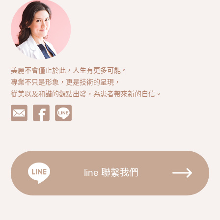
美麗不會僅止於此，人生有更多可能。
專業不只是形象，更是技術的呈現，
從美以及和諧的觀點出發，為患者帶來新的自信。
line 聯繫我們