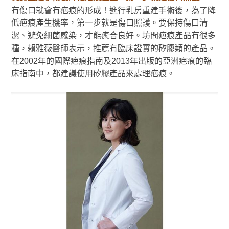
有傷口就會有疤痕的形成！進行乳房重建手術後，為了降
低疤痕產生機率，第一步就是傷口照護。要保持傷口清
潔、避免細菌感染，才能癒合良好。坊間疤痕產品有很多
種，賴雅薇醫師表示，推薦有臨床證實的矽膠類的產品。
在2002年的國際疤痕指南及2013年出版的亞洲疤痕的臨
床指南中，都建議使用矽膠產品來處理疤痕。