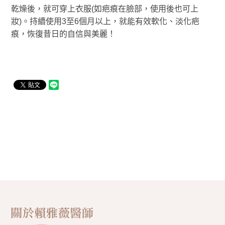
乾燥後，就可穿上衣服(如疤痕在臉部，使用後也可上
妝)。持續使用3至6個月以上，就能有效軟化、淡化疤
痕，恢復昔日的自信與美麗！