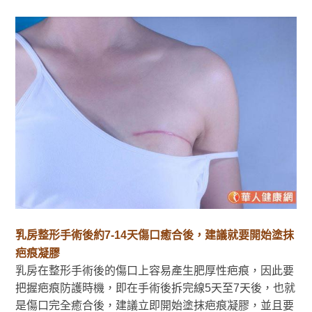
乳房整形手術後約7-14天傷口癒合後，建議就要開始塗抹
疤痕凝膠
乳房在整形手術後的傷口上容易產生肥厚性疤痕，因此要
把握疤痕防護時機，即在手術後拆完線5天至7天後，也就
是傷口完全癒合後，建議立即開始塗抹疤痕凝膠，並且要