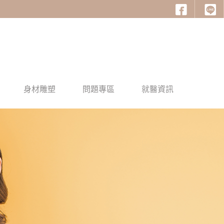
身材雕塑
問題專區
就醫資訊