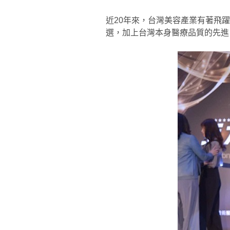
近20年來，台灣美容產業有著飛
選，加上台灣本身醫療品質的先進