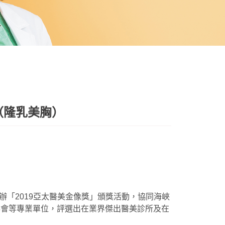
（隆乳美胸）
「2019亞太醫美金像獎」頒獎活動，協同海峽
協會等專業單位，評選出在業界傑出醫美診所及在